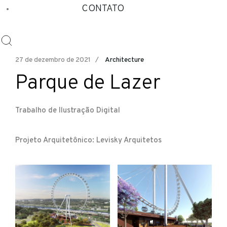
CONTATO
27 de dezembro de 2021
Architecture
Parque de Lazer
Trabalho de Ilustração Digital
Projeto Arquitetônico: Levisky Arquitetos