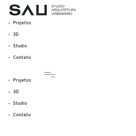
Projetos
3D
Studio
Contato
Projetos
3D
Studio
Contato