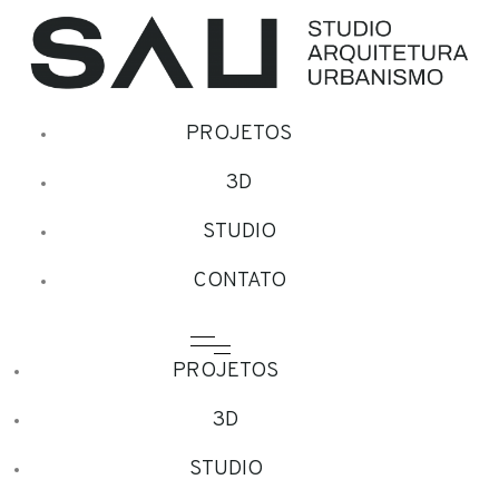
PROJETOS
3D
STUDIO
CONTATO
PROJETOS
3D
STUDIO