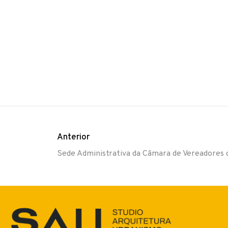
Anterior
Sede Administrativa da Câmara de Vereadores 