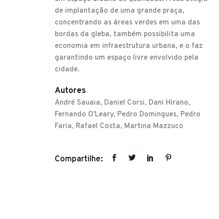
de implantação de uma grande praça,
concentrando as áreas verdes em uma das
bordas da gleba, também possibilita uma
economia em infraestrutura urbana, e o faz
garantindo um espaço livre envolvido pela
cidade.
Autores
André Sauaia, Daniel Corsi, Dani Hirano,
Fernando O'Leary, Pedro Domingues, Pedro
Faria, Rafael Costa, Martina Mazzuco
Compartilhe: