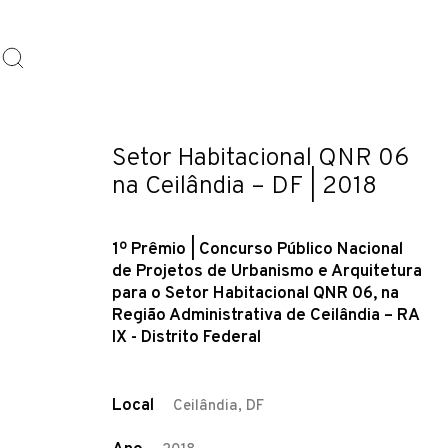
Setor Habitacional QNR 06
na Ceilândia – DF | 2018
1º Prêmio | Concurso Público Nacional
de Projetos de Urbanismo e Arquitetura
para o Setor Habitacional QNR 06, na
Região Administrativa de Ceilândia – RA
IX - Distrito Federal
Local
Ceilândia, DF