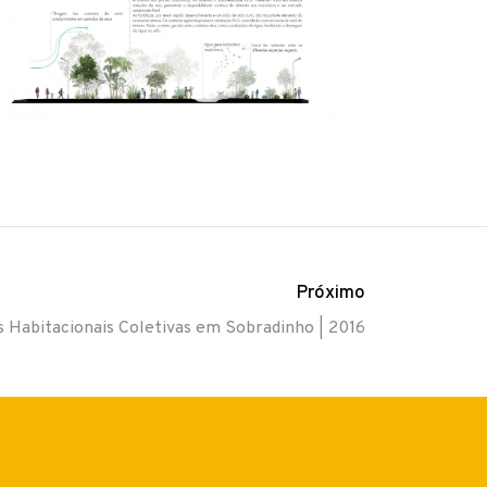
Próximo
 Habitacionais Coletivas em Sobradinho | 2016