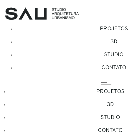
PROJETOS
3D
STUDIO
CONTATO
PROJETOS
3D
STUDIO
CONTATO