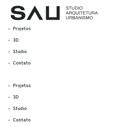
Projetos
3D
Studio
Contato
Projetos
3D
Studio
Contato