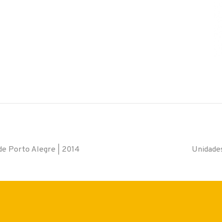
de Porto Alegre | 2014
Unidades